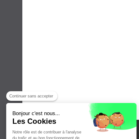
Continuer sans accepter
Bonjour c'est nous...
Les Cookies
Notre rôle est de contribuer à l'analyse
du trafic et au bon fonctionnement de