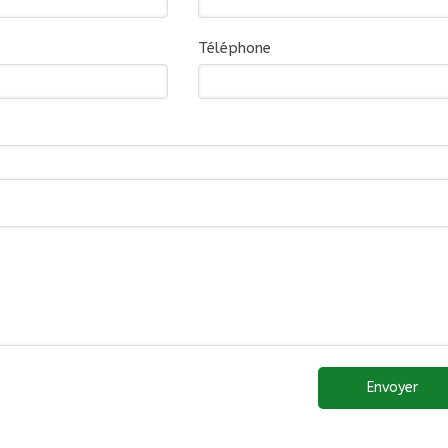
Téléphone
Envoyer