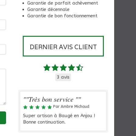
Garantie de parfait achèvement
Garantie décennale
Garantie de bon fonctionnement
DERNIER AVIS CLIENT
3 avis
""Très bon service ""
Par Ambre Michaud
Super artisan à Baugé en Anjou !
Bonne continuation.