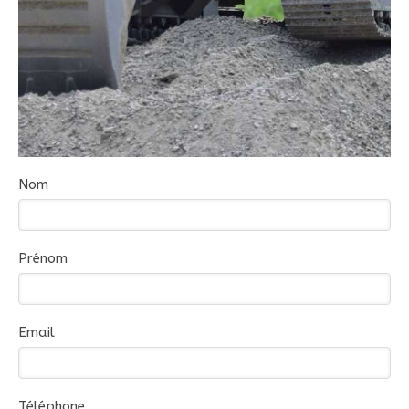
Nom
Prénom
Email
Téléphone