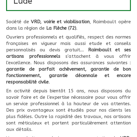
Lude
Société de
VRD, voirie et viabilisation
, Raimbault opère
dans la région de
La Flèche (72)
.
Ouvriers professionnels et qualifiés, respect des normes
françaises en vigueur mais aussi etude et conseils
personnalisés ou devis gratuit...
Raimbault et ses
artisans professionnels
s'attachent à vous offrir
l'excellence. Nous disposons des assurances suivantes :
garantie de parfait achèvement, garantie de bon
fonctionnement, garantie décennale et encore
responsabilité civile
.
En activité depuis bientôt 15 ans, nous disposons du
savoir faire et de l’expertise nécessaire pour vous offrir
un service professionnel à la hauteur de vos attentes.
Des prix avantageux sont étudiés pour nos clients les
plus fidèles. Outre la rapidité des travaux, nos artisans
sont méticuleux et portent particulièrement attention
aux détails.