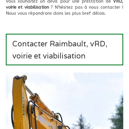
Vous souhaitez un devis pour une prestation de
VRD,
voirie et viabilisation
? N'hésitez pas à nous contacter !
Nous vous répondrons dans les plus bref délais.
Contacter Raimbault, vRD,
voirie et viabilisation