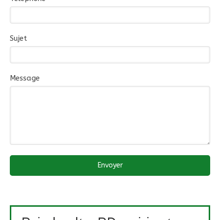
Sujet
Message
Envoyer