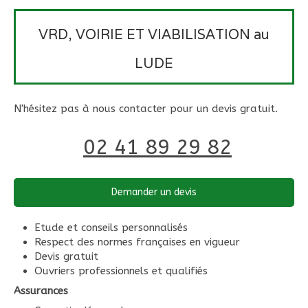
VRD, VOIRIE ET VIABILISATION au
LUDE
N'hésitez pas à nous contacter pour un devis gratuit.
02 41 89 29 82
Demander un devis
Etude et conseils personnalisés
Respect des normes françaises en vigueur
Devis gratuit
Ouvriers professionnels et qualifiés
Assurances