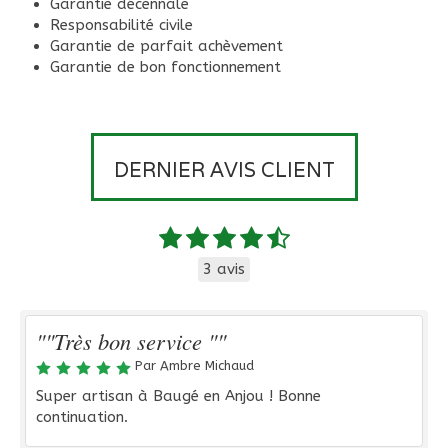
Garantie décennale
Responsabilité civile
Garantie de parfait achèvement
Garantie de bon fonctionnement
DERNIER AVIS CLIENT
3 avis
""Très bon service ""
Par Ambre Michaud
Super artisan à Baugé en Anjou ! Bonne
continuation.