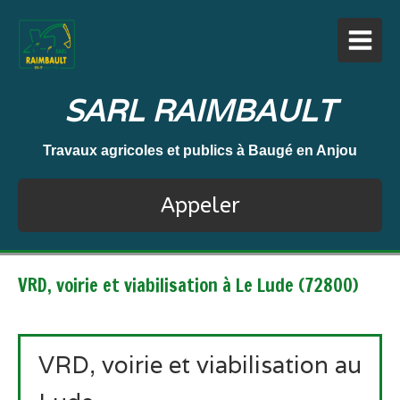
SARL RAIMBAULT
Travaux agricoles et publics à Baugé en Anjou
Appeler
VRD, voirie et viabilisation à Le Lude (72800)
VRD, voirie et viabilisation au