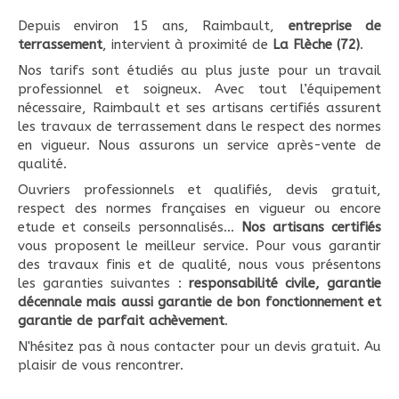
Depuis environ 15 ans, Raimbault,
entreprise de
terrassement
, intervient à proximité de
La Flèche (72)
.
Nos tarifs sont étudiés au plus juste pour un travail
professionnel et soigneux. Avec tout l’équipement
nécessaire, Raimbault et ses artisans certifiés assurent
les travaux de terrassement dans le respect des normes
en vigueur. Nous assurons un service après-vente de
qualité.
Ouvriers professionnels et qualifiés, devis gratuit,
respect des normes françaises en vigueur ou encore
etude et conseils personnalisés...
Nos artisans certifiés
vous proposent le meilleur service. Pour vous garantir
des travaux finis et de qualité, nous vous présentons
les garanties suivantes :
responsabilité civile, garantie
décennale mais aussi garantie de bon fonctionnement et
garantie de parfait achèvement
.
N'hésitez pas à nous contacter pour un devis gratuit. Au
plaisir de vous rencontrer.