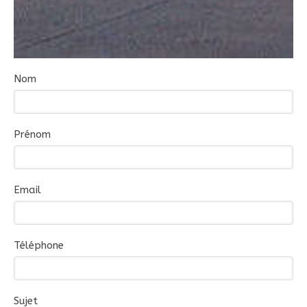
Nom
Prénom
Email
Téléphone
Sujet