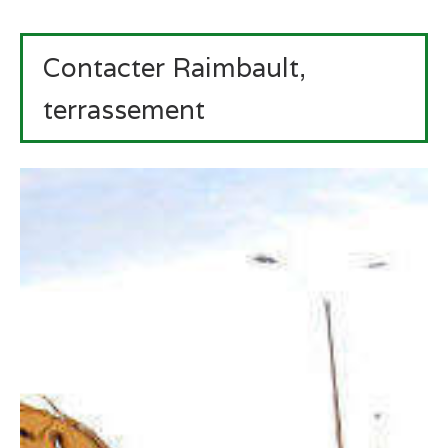
Contacter Raimbault,
terrassement