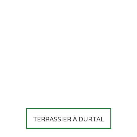
TERRASSIER À DURTAL