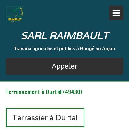
SARL RAIMBAULT
Travaux agricoles et publics à Baugé en Anjou
Appeler
Terrassement à Durtal (49430)
Terrassier à Durtal