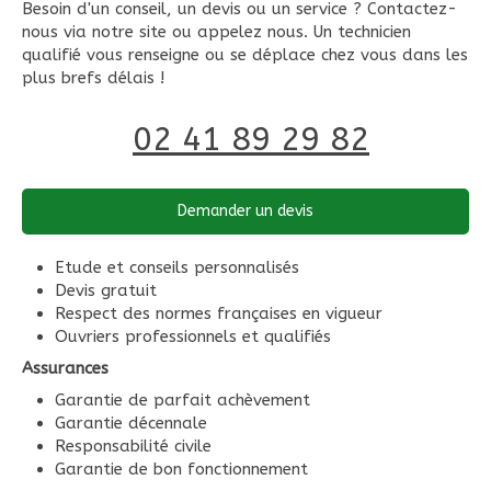
Besoin d'un conseil, un devis ou un service ? Contactez-
nous via notre site ou appelez nous. Un technicien
qualifié vous renseigne ou se déplace chez vous dans les
plus brefs délais !
02 41 89 29 82
Demander un devis
Etude et conseils personnalisés
Devis gratuit
Respect des normes françaises en vigueur
Ouvriers professionnels et qualifiés
Assurances
Garantie de parfait achèvement
Garantie décennale
Responsabilité civile
Garantie de bon fonctionnement