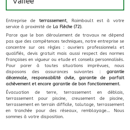
Vallée
Entreprise de
terrassement
, Raimbault est à votre
service à proximité de
La Flèche (72)
.
Parce que le bon déroulement de travaux ne dépend
pas que des compétences techniques, notre entreprise se
concentre sur ces règles : ouvriers professionnels et
qualifiés, devis gratuit mais aussi respect des normes
françaises en vigueur ou etude et conseils personnalisés.
Pour parer à toutes situations imprévues, nous
disposons des assurances suivantes :
garantie
décennale, responsabilité civile, garantie de parfait
achèvement et encore garantie de bon fonctionnement
.
Évacuation de terre, terrassement en déblais,
terrassement pour piscine, creusement de piscine,
terrassement en terrain difficile, talutage, terrassement
en tranchée pour des réseaux, remblayage... Nous
sommes à votre disposition.