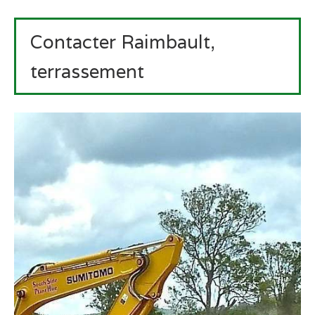
Contacter Raimbault,
terrassement