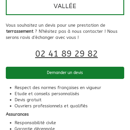
VALLÉE
Vous souhaitez un devis pour une prestation de
terrassement
? N'hésitez pas à nous contacter ! Nous
serons ravis d'échanger avec vous !
02 41 89 29 82
Demander un devis
Respect des normes françaises en vigueur
Etude et conseils personnalisés
Devis gratuit
Ouvriers professionnels et qualifiés
Assurances
Responsabilité civile
Garantie décennale