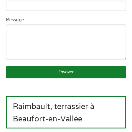
Message
Envoyer
Raimbault, terrassier à
Beaufort-en-Vallée