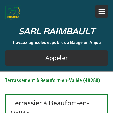
SARL RAIMBAULT
Travaux agricoles et publics à Baugé en Anjou
Appeler
Terrassement à Beaufort-en-Vallée (49250)
Terrassier à Beaufort-en-