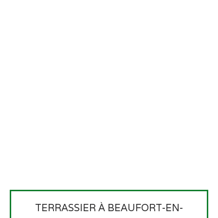
TERRASSIER À BEAUFORT-EN-