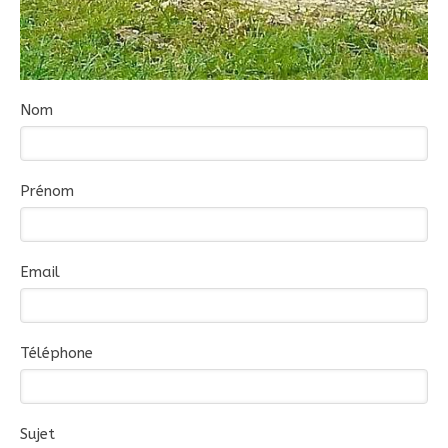
Nom
Prénom
Email
Téléphone
Sujet