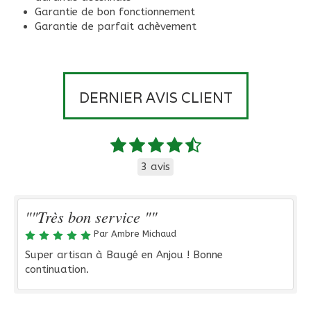
Garantie de bon fonctionnement
Garantie de parfait achèvement
DERNIER AVIS CLIENT
3 avis
""Très bon service ""
Par Ambre Michaud
Super artisan à Baugé en Anjou ! Bonne
continuation.